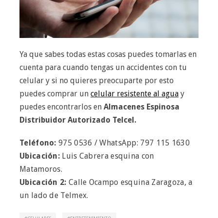
Ya que sabes todas estas cosas puedes tomarlas en
cuenta para cuando tengas un accidentes con tu
celular y si no quieres preocuparte por esto
puedes comprar un
celular resistente al agua
y
puedes encontrarlos en
Almacenes Espinosa
Distribuidor Autorizado Telcel.
Teléfono:
975 0536 / WhatsApp: 797 115 1630
Ubicación:
Luis Cabrera esquina con
Matamoros.
Ubicación 2:
Calle Ocampo esquina Zaragoza, a
un lado de Telmex.