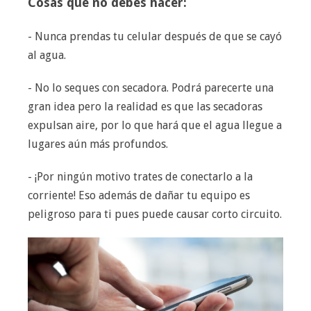
Cosas que no debes hacer:
- Nunca prendas tu celular después de que se cayó
al agua.
- No lo seques con secadora. Podrá parecerte una
gran idea pero la realidad es que las secadoras
expulsan aire, por lo que hará que el agua llegue a
lugares aún más profundos.
- ¡Por ningún motivo trates de conectarlo a la
corriente! Eso además de dañar tu equipo es
peligroso para ti pues puede causar corto circuito.