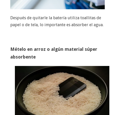
Después de quitarle la batería utiliza toallitas de
papel o de tela, lo importante es absorber el agua.
Mételo en arroz o algún material súper
absorbente