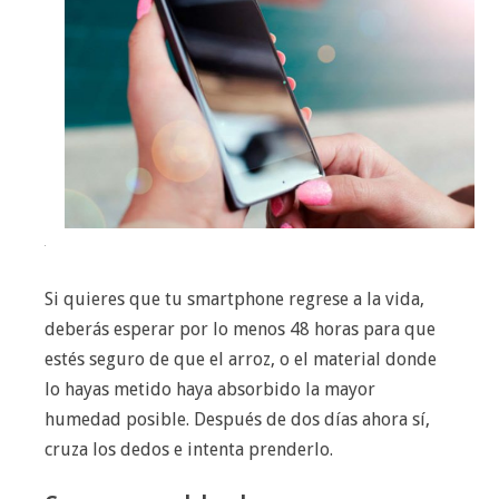
Si quieres que tu smartphone regrese a la vida,
deberás esperar por lo menos 48 horas para que
estés seguro de que el arroz, o el material donde
lo hayas metido haya absorbido la mayor
humedad posible. Después de dos días ahora sí,
cruza los dedos e intenta prenderlo.