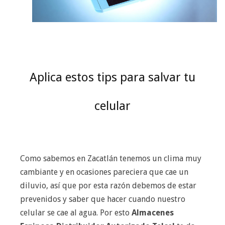
Aplica estos tips para salvar tu
celular
Como sabemos en Zacatlán tenemos un clima muy
cambiante y en ocasiones pareciera que cae un
diluvio, así que por esta razón debemos de estar
prevenidos y saber que hacer cuando nuestro
celular se cae al agua. Por esto
Almacenes