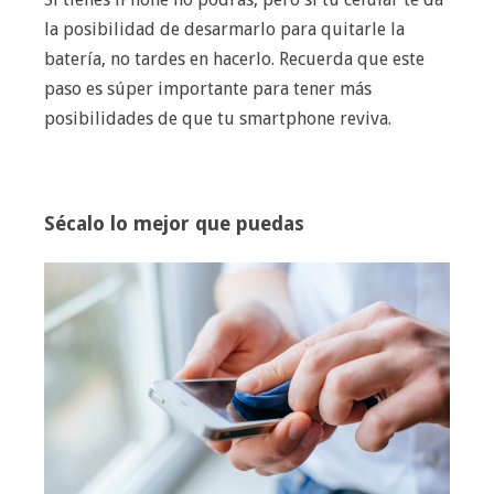
la posibilidad de desarmarlo para quitarle la
batería, no tardes en hacerlo. Recuerda que este
paso es súper importante para tener más
posibilidades de que tu smartphone reviva.
Sécalo lo mejor que puedas