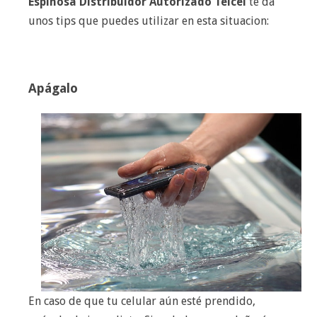
Espinosa Distribuidor Autorizado Telcel
te da
unos tips que puedes utilizar en esta situacion:
Apágalo
En caso de que tu celular aún esté prendido,