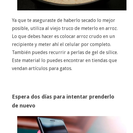
Ya que te aseguraste de haberlo secado lo mejor
posible, utiliza al viejo truco de meterlo en arroz.
Lo que debes hacer es colocar arroz crudo en un
recipiente y meter ahí el celular por completo.
También puedes recurrir a perlas de gel de sílice.
Este material lo puedes encontrar en tiendas que
vendan artículos para gatos.
Espera dos días para intentar prenderlo
de nuevo