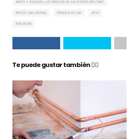
MITO O REALIDAD ¿LOS TANQUES DE GAS PUEDEN EXPLOTAR?
REGIO GAS CENTRAL
TANQUE DE GAS
TOP
ZACATLÁN
Te puede gustar también 👇🏼