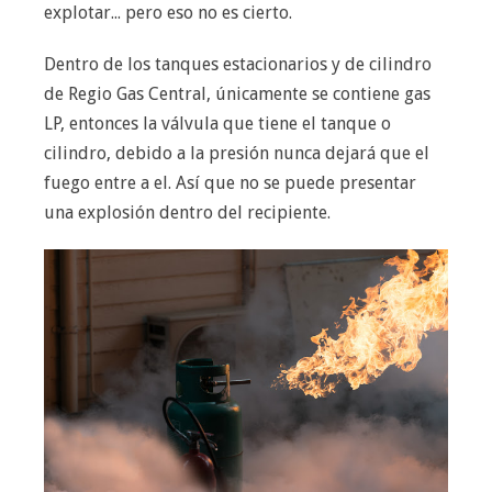
explotar... pero eso no es cierto.
Dentro de los tanques estacionarios y de cilindro
de Regio Gas Central, únicamente se contiene gas
LP, entonces la válvula que tiene el tanque o
cilindro, debido a la presión nunca dejará que el
fuego entre a el. Así que no se puede presentar
una explosión dentro del recipiente.