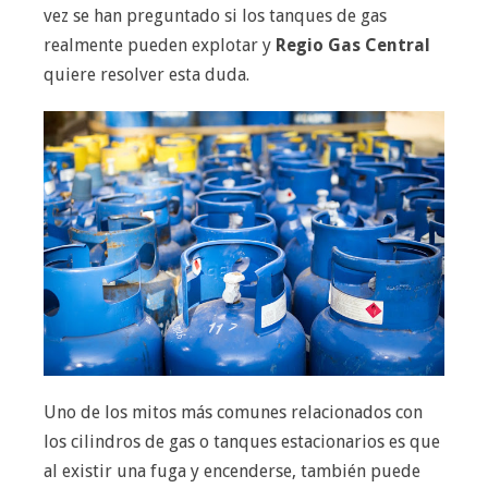
vez se han preguntado si los tanques de gas
realmente pueden explotar y
Regio Gas Central
quiere resolver esta duda.
Uno de los mitos más comunes relacionados con
los cilindros de gas o tanques estacionarios es que
al existir una fuga y encenderse, también puede