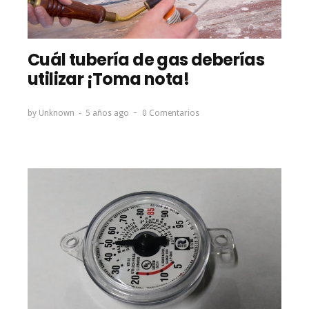
Cuál tubería de gas deberías
utilizar ¡Toma nota!
by
Unknown
5 años ago
0 Comentarios