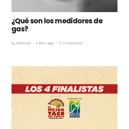
¿Qué son los medidores de
gas?
by
Unknown
6 años ago
0 Comentarios