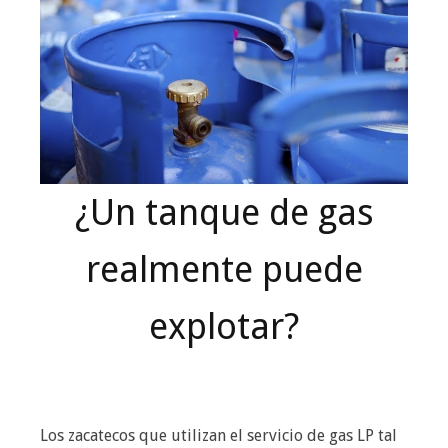
¿Un tanque de gas
realmente puede
explotar?
Los zacatecos que utilizan el servicio de gas LP tal