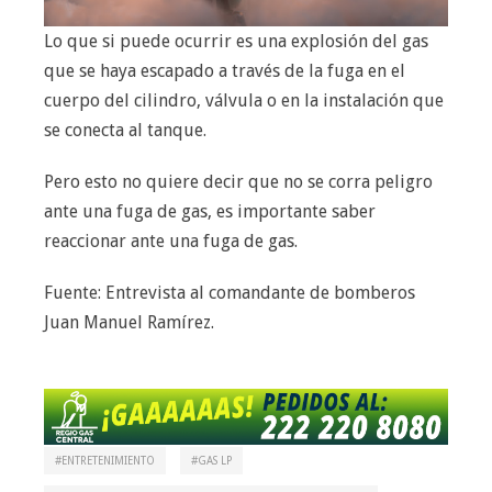
Lo que si puede ocurrir es una explosión del gas
que se haya escapado a través de la fuga en el
cuerpo del cilindro, válvula o en la instalación que
se conecta al tanque.
Pero esto no quiere decir que no se corra peligro
ante una fuga de gas, es importante saber
reaccionar ante una fuga de gas.
Fuente: Entrevista al comandante de bomberos
Juan Manuel Ramírez.
ENTRETENIMIENTO
GAS LP