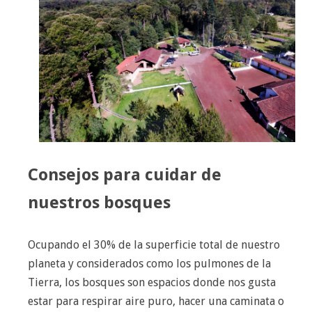
Consejos para cuidar de
nuestros bosques
Ocupando el 30% de la superficie total de nuestro
planeta y considerados como los pulmones de la
Tierra, los bosques son espacios donde nos gusta
estar para respirar aire puro, hacer una caminata o