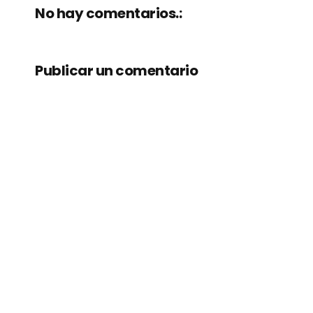
No hay comentarios.:
Publicar un comentario