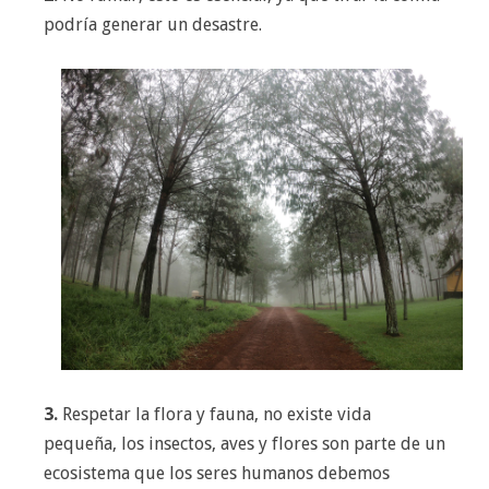
podría generar un desastre.
3.
Respetar la flora y fauna, no existe vida
pequeña, los insectos, aves y flores son parte de un
ecosistema que los seres humanos debemos