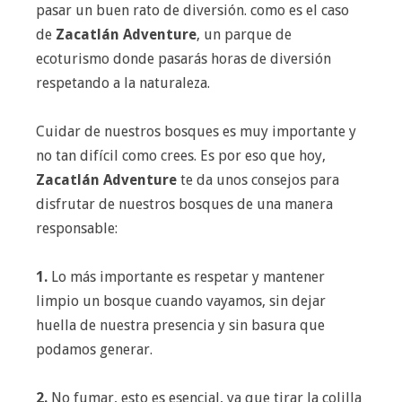
pasar un buen rato de diversión. como es el caso
de
Zacatlán Adventure
, un parque de
ecoturismo donde pasarás horas de diversión
respetando a la naturaleza.
Cuidar de nuestros bosques es muy importante y
no tan difícil como crees. Es por eso que hoy,
Zacatlán Adventure
te da unos consejos para
disfrutar de nuestros bosques de una manera
responsable:
1.
Lo más importante es respetar y mantener
limpio un bosque cuando vayamos, sin dejar
huella de nuestra presencia y sin basura que
podamos generar.
2.
No fumar, esto es esencial, ya que tirar la colilla