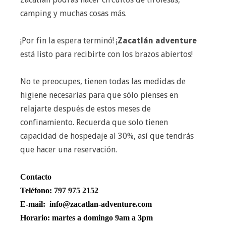
camping y muchas cosas más.
¡Por fin la espera terminó! ¡
Zacatlán adventure
está listo para recibirte con los brazos abiertos!
No te preocupes, tienen todas las medidas de
higiene necesarias para que sólo pienses en
relajarte después de estos meses de
confinamiento. Recuerda que solo tienen
capacidad de hospedaje al 30%, así que tendrás
que hacer una reservación.
Contacto
Teléfono: 797 975 2152 
E-mail:  
info@zacatlan-adventure.com
Horario: martes a domingo 9am a 3pm