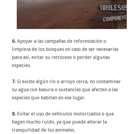
6.
Apoyar a las campañas de reforestación o
limpieza de los bosques en caso de ser necesarias
para así, evitar su retroceso o perder algunas
especies.
7.
Si existe algún río o arroyo cerca, no contaminar
su agua con basura o sustancias que afecten a las
especies que habitan en ese lugar.
8.
Evitar el uso de vehículos motorizados o que
hagan mucho ruido, ya que puede alterar la
tranquilidad de los animales.