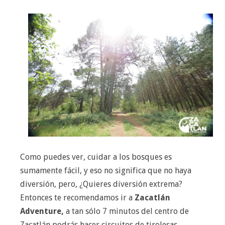
Como puedes ver, cuidar a los bosques es
sumamente fácil, y eso no significa que no haya
diversión, pero, ¿Quieres diversión extrema?
Entonces te recomendamos ir a
Zacatlán
Adventure,
a tan sólo 7 minutos del centro de
Zacatlán podrás hacer circuitos de tirolesas,