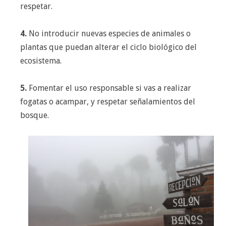
respetar.
4.
No introducir nuevas especies de animales o
plantas que puedan alterar el ciclo biológico del
ecosistema.
5.
Fomentar el uso responsable si vas a realizar
fogatas o acampar, y respetar señalamientos del
bosque.