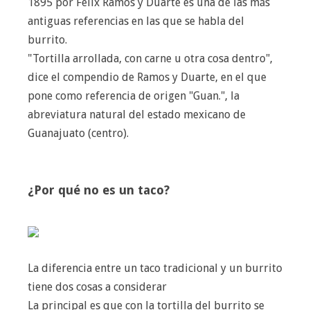
1895 por Félix Ramos y Duarte es una de las más
antiguas referencias en las que se habla del
burrito.
"Tortilla arrollada, con carne u otra cosa dentro",
dice el compendio de Ramos y Duarte, en el que
pone como referencia de origen "Guan.", la
abreviatura natural del estado mexicano de
Guanajuato (centro).
¿Por qué no es un taco?
La diferencia entre un taco tradicional y un burrito
tiene dos cosas a considerar
La principal es que con la tortilla del burrito se