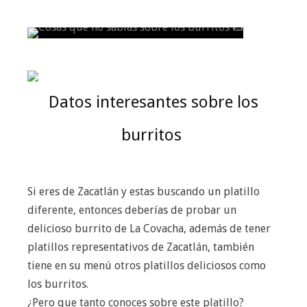
Datos interesantes sobre los
burritos
Si eres de Zacatlán y estas buscando un platillo
diferente, entonces deberías de probar un
delicioso burrito de La Covacha, además de tener
platillos representativos de Zacatlán, también
tiene en su menú otros platillos deliciosos como
los burritos.
¿Pero que tanto conoces sobre este platillo?