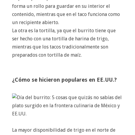
forma un rollo para guardar en su interior el
contenido, mientras que en el taco funciona como
un recipiente abierto.
La otra es la tortilla, ya que el burrito tiene que
ser hecho con una tortilla de harina de trigo,
mientras que los tacos tradicionalmente son
preparados con tortilla de maíz.
¿Cómo se hicieron populares en EE.UU.?
La mayor disponibilidad de trigo en el norte de