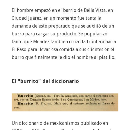
El hombre empezó en el barrio de Bella Vista, en
Ciudad Juárez, en un momento fue tanta la
demanda de este preparado que se auxilió de un
burro para cargar su producto. Se popularizó
tanto que Méndez también cruzó la frontera hacia
El Paso para llevar esa comida a sus clientes en el
burro que finalmente le dio el nombre al platillo.
El "burrito" del diccionario
Un diccionario de mexicanismos publicado en