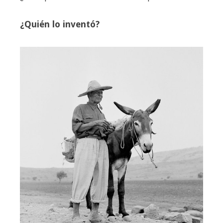
¿Quién lo inventó?