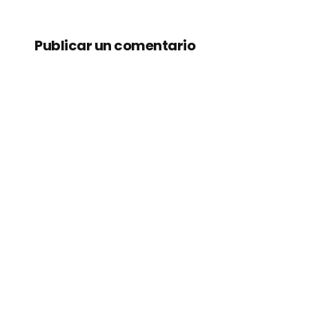
Publicar un comentario