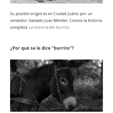
Su posible origen es en Ciudad Juárez por un
vendedor llamado Juan Méndez. Conoce la historia
completa:
La historia del burrito
¿Por qué se le dice "burrito"?