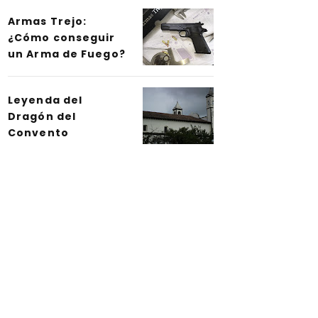
Armas Trejo:
¿Cómo conseguir
un Arma de Fuego?
Leyenda del
Dragón del
Convento