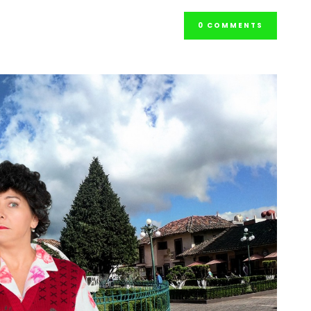
0 COMMENTS