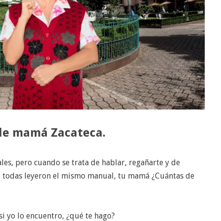
 de mamá Zacateca.
les, pero cuando se trata de hablar, regañarte y de
ue todas leyeron el mismo manual, tu mamá ¿Cuántas de
si yo lo encuentro, ¿qué te hago?