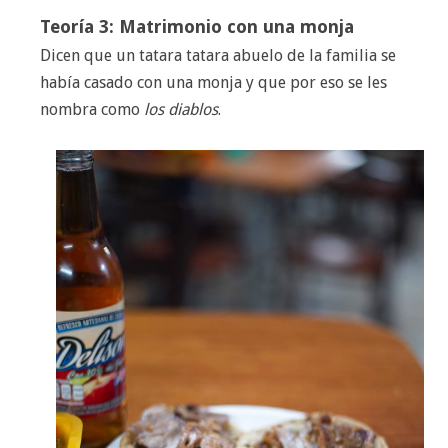
Teoría 3: Matrimonio con una monja
Dicen que un tatara tatara abuelo de la familia se
había casado con una monja y que por eso se les
nombra como
los diablos
.