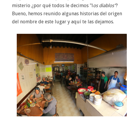
misterio ¿por qué todos le decimos "l
os diablos"
?
Bueno, hemos reunido algunas historias del origen
del nombre de este lugar y aquí te las dejamos.