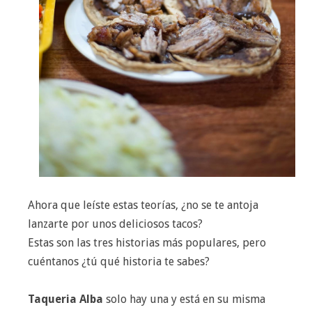
Ahora que leíste estas teorías, ¿no se te antoja
lanzarte por unos deliciosos tacos?
Estas son las tres historias más populares, pero
cuéntanos ¿tú qué historia te sabes?
Taqueria Alba
solo hay una y está en su misma