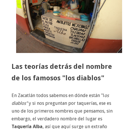
Las teorías detrás del nombre
de los famosos "los diablos"
En Zacatlán todos sabemos en dónde están "l
os
diablos"
y si nos preguntan por taquerías, ese es
uno de los primeros nombres que pensamos, sin
embargo, el verdadero nombre del lugar es
Taquería Alba
, así que aquí surge un extraño