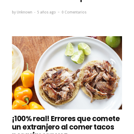
by
Unknown
5 años ago
0 Comentarios
¡100% real! Errores que comete
un extranjero al comer tacos