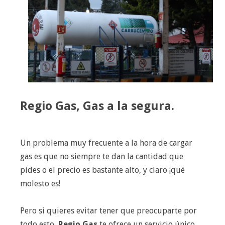
Regio Gas, Gas a la segura.
Un problema muy frecuente a la hora de cargar
gas es que no siempre te dan la cantidad que
pides o el precio es bastante alto, y claro ¡qué
molesto es!
Pero si quieres evitar tener que preocuparte por
todo esto,
Regio Gas
te ofrece un servicio único,