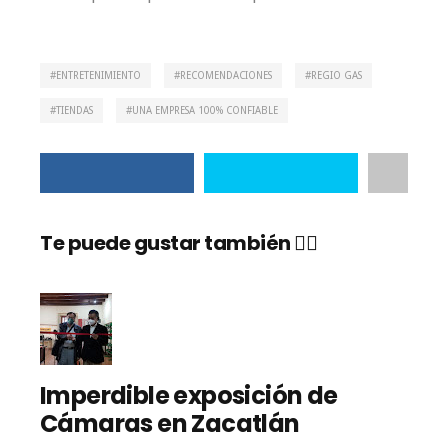
ENTRETENIMIENTO
RECOMENDACIONES
REGIO GAS
TIENDAS
UNA EMPRESA 100% CONFIABLE
Te puede gustar también 👇🏼
Imperdible exposición de
Cámaras en Zacatlán