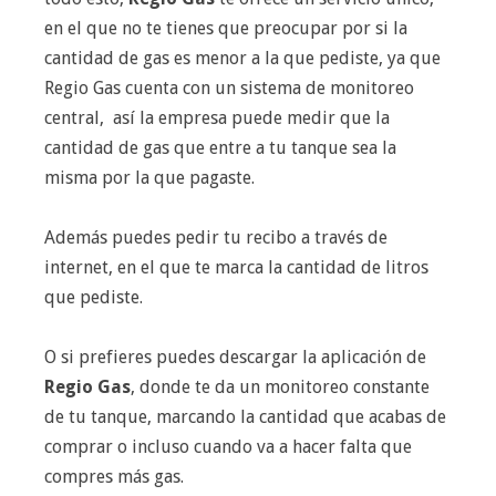
en el que no te tienes que preocupar por si la
cantidad de gas es menor a la que pediste, ya que
Regio Gas cuenta con un sistema de monitoreo
central, así la empresa puede medir que la
cantidad de gas que entre a tu tanque sea la
misma por la que pagaste.
Además puedes pedir tu recibo a través de
internet, en el que te marca la cantidad de litros
que pediste.
O si prefieres puedes descargar la aplicación de
Regio Gas
, donde te da un monitoreo constante
de tu tanque, marcando la cantidad que acabas de
comprar o incluso cuando va a hacer falta que
compres más gas.