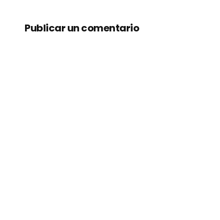
Publicar un comentario