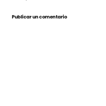
Publicar un comentario