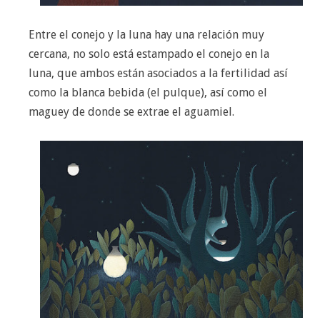
Entre el conejo y la luna hay una relación muy
cercana, no solo está estampado el conejo en la
luna, que ambos están asociados a la fertilidad así
como la blanca bebida (el pulque), así como el
maguey de donde se extrae el aguamiel.