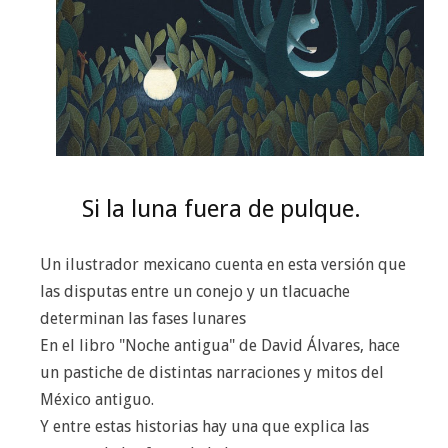
Si la luna fuera de pulque.
Un ilustrador mexicano cuenta en esta versión que
las disputas entre un conejo y un tlacuache
determinan las fases lunares
En el libro "Noche antigua" de David Álvares, hace
un pastiche de distintas narraciones y mitos del
México antiguo.
Y entre estas historias hay una que explica las