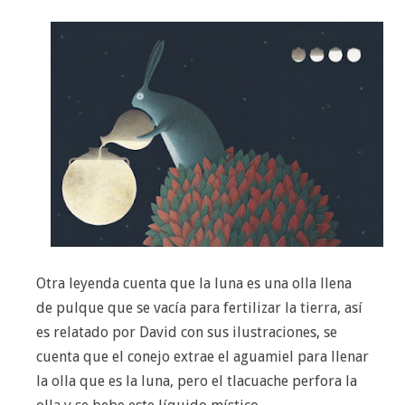
Otra leyenda cuenta que la luna es una olla llena
de pulque que se vacía para fertilizar la tierra, así
es relatado por David con sus ilustraciones, se
cuenta que el conejo extrae el aguamiel para llenar
la olla que es la luna, pero el tlacuache perfora la