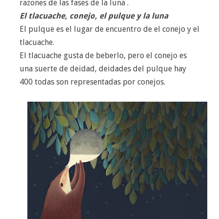
razones de las fases de la luna .
El tlacuache, conejo, el pulque y la luna
El pulque es el lugar de encuentro de el conejo y el
tlacuache.
El tlacuache gusta de beberlo, pero el conejo es
una suerte de deidad, deidades del pulque hay
400 todas son representadas por conejos.