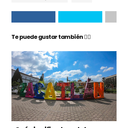
Te puede gustar también 👇🏼