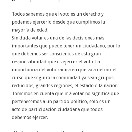
Todos sabemos que el voto es un derecho y
podemos ejercerlo desde que cumplimos la
mayoría de edad.
Sin duda votar es una de las decisiones más
importantes que puede tener un ciudadano, por lo
que debemos ser conscientes de esta gran
responsabilidad que es ejercer el voto. La
importancia del voto radica en que va a definir el
curso que seguirá la comunidad ya sean grupos
reducidos, grandes regiones, el estado o la nación.
Tomemos en cuenta que ir a votar no significa que
pertenecemos a un partido político, solo es un
acto de participación ciudadana que todos
debemos ejercer.