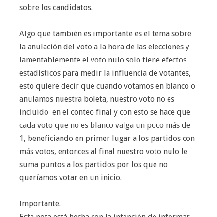
sobre los candidatos.
Algo que también es importante es el tema sobre
la anulación del voto a la hora de las elecciones y
lamentablemente el voto nulo solo tiene efectos
estadísticos para medir la influencia de votantes,
esto quiere decir que cuando votamos en blanco o
anulamos nuestra boleta, nuestro voto no es
incluido en el conteo final y con esto se hace que
cada voto que no es blanco valga un poco más de
1, beneficiando en primer lugar a los partidos con
más votos, entonces al final nuestro voto nulo le
suma puntos a los partidos por los que no
queríamos votar en un inicio.
Importante.
Esta nota está hecha con la intención de informar