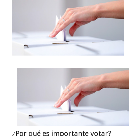
¿Por qué es importante votar?