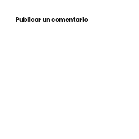
Publicar un comentario