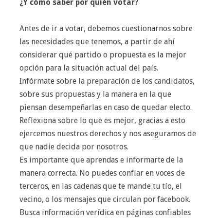
¿Y cómo saber por quién votar?
Antes de ir a votar, debemos cuestionarnos sobre
las necesidades que tenemos, a partir de ahí
considerar qué partido o propuesta es la mejor
opción para la situación actual del país.
Infórmate sobre la preparación de los candidatos,
sobre sus propuestas y la manera en la que
piensan desempeñarlas en caso de quedar electo.
Reflexiona sobre lo que es mejor, gracias a esto
ejercemos nuestros derechos y nos aseguramos de
que nadie decida por nosotros.
Es importante que aprendas e informarte de la
manera correcta. No puedes confiar en voces de
terceros, en las cadenas que te mande tu tío, el
vecino, o los mensajes que circulan por facebook.
Busca información verídica en páginas confiables