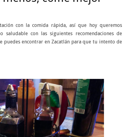
tación con la comida rápida, así que hoy queremos
ino saludable con las siguientes recomendaciones de
ue puedes encontrar en Zacatlán para que tu intento de