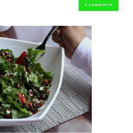
0 COMMENTS