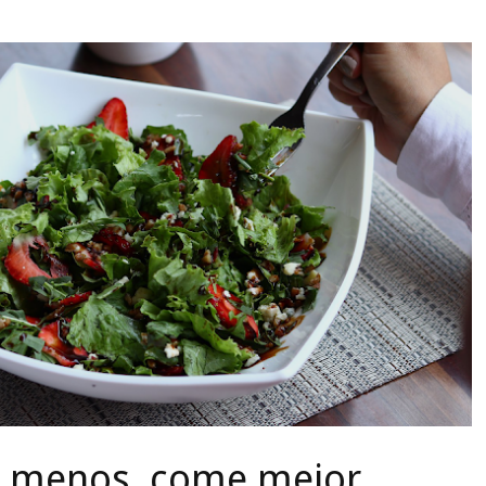
 menos, come mejor