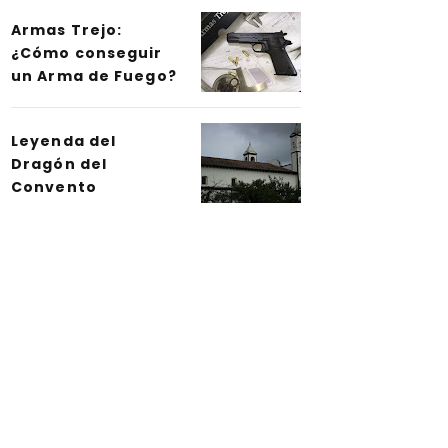
Armas Trejo:
¿Cómo conseguir
un Arma de Fuego?
Leyenda del
Dragón del
Convento