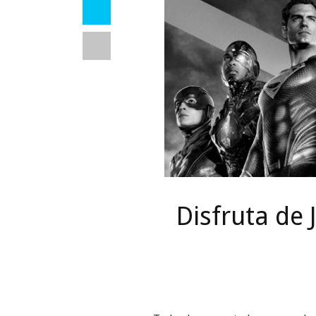
Disfruta de 