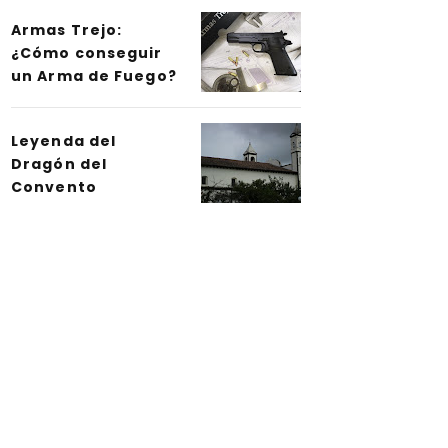
Armas Trejo:
¿Cómo conseguir
un Arma de Fuego?
Leyenda del
Dragón del
Convento