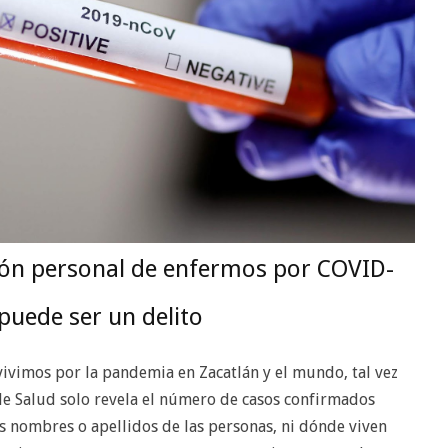
ión personal de enfermos por COVID-
puede ser un delito
ivimos por la pandemia en Zacatlán y el mundo, tal vez
de Salud solo revela el número de casos confirmados
s nombres o apellidos de las personas, ni dónde viven