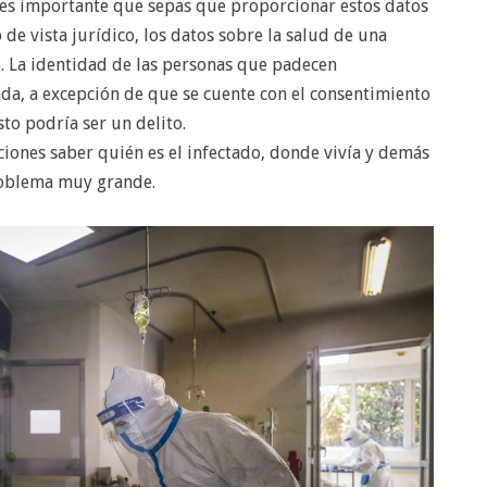
 es importante que sepas que proporcionar estos datos
 de vista jurídico, los datos sobre la salud de una
. La identidad de las personas que padecen
da, a excepción de que se cuente con el consentimiento
esto podría ser un delito.
ciones saber quién es el infectado, donde vivía y demás
roblema muy grande.