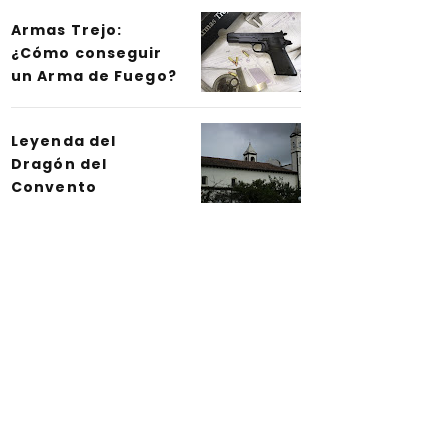
Armas Trejo:
¿Cómo conseguir
un Arma de Fuego?
Leyenda del
Dragón del
Convento