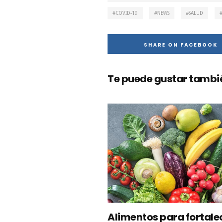
COVID-19
NEWS
SALUD
SHARE ON FACEBOOK
Te puede gustar también
Alimentos para fortale