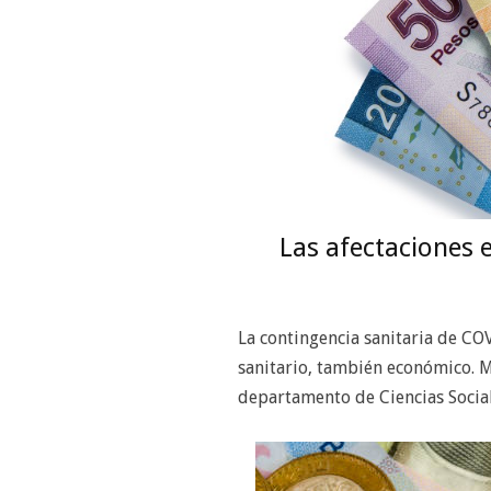
Las afectaciones 
La contingencia sanitaria de CO
sanitario, también económico. 
departamento de Ciencias Social