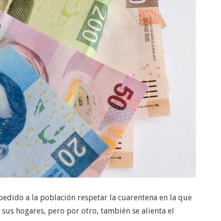
pedido a la población respetar la cuarentena en la que
sus hogares, pero por otro, también se alienta el