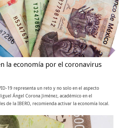
en la economía por el coronavirus
VID-19 representa un reto y no solo en el aspecto
Miguel Ángel Corona Jiménez, académico en el
es de la IBERO, recomienda activar la economía local.