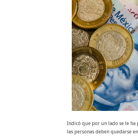
Indicó que por un lado se le ha 
las personas deben quedarse en 