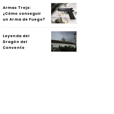
Armas Trejo:
¿Cómo conseguir
un Arma de Fuego?
Leyenda del
Dragón del
Convento