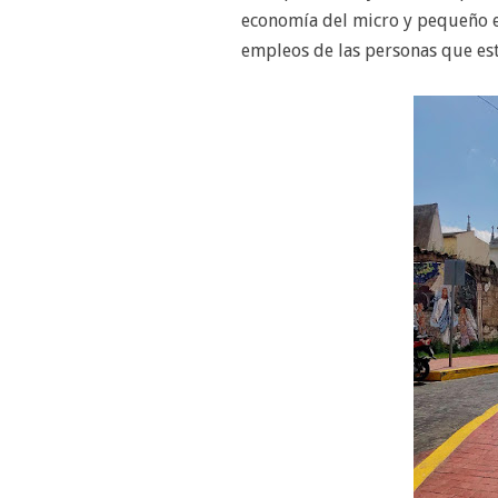
economía del micro y pequeño e
empleos de las personas que est