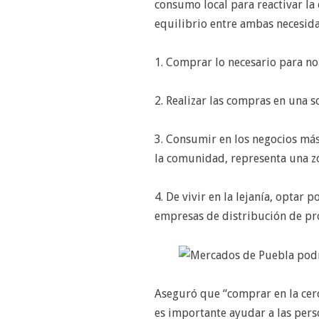
consumo local para reactivar la
equilibrio entre ambas necesid
1. Comprar lo necesario para no
2. Realizar las compras en una so
3. Consumir en los negocios más
la comunidad, representa una z
4. De vivir en la lejanía, optar
empresas de distribución de pr
Aseguró que “comprar en la cerc
es importante ayudar a las pers