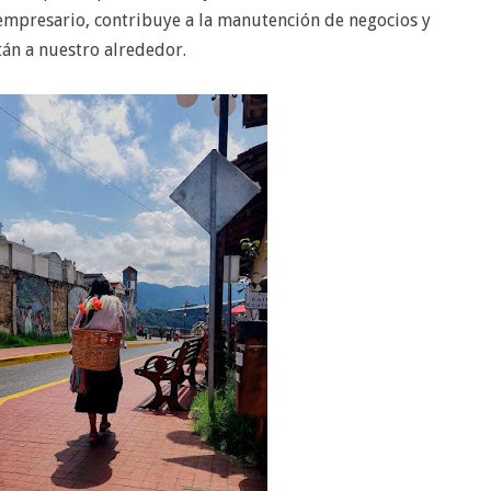
mpresario, contribuye a la manutención de negocios y
án a nuestro alrededor.