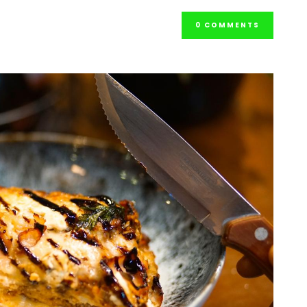
0 COMMENTS