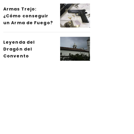
Armas Trejo:
¿Cómo conseguir
un Arma de Fuego?
Leyenda del
Dragón del
Convento