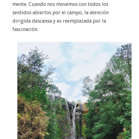
mente. Cuando nos movemos con todos los
sentidos abiertos por el campo, la atención
dirigida descansa y es reemplazada por la
fascinación.