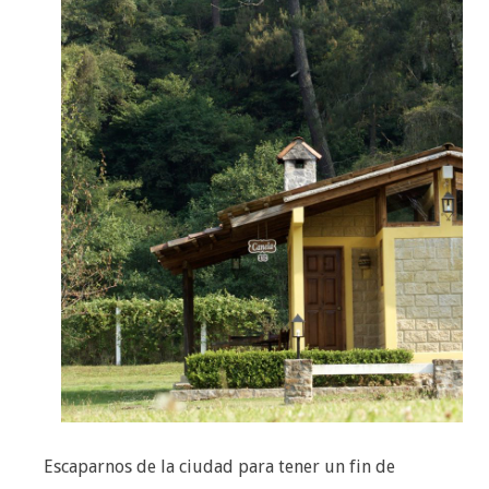
Escaparnos de la ciudad para tener un fin de