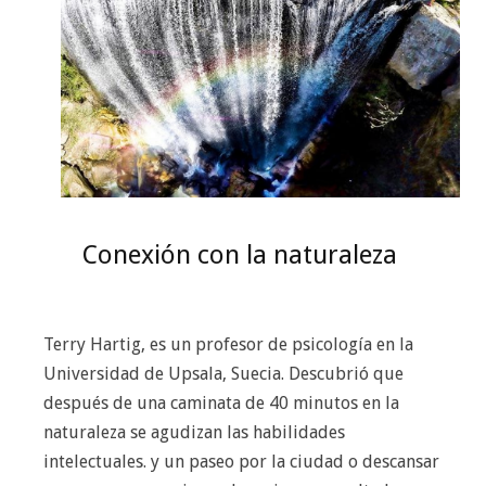
Conexión con la naturaleza
Terry Hartig, es un profesor de psicología en la
Universidad de Upsala, Suecia. Descubrió que
después de una caminata de 40 minutos en la
naturaleza se agudizan las habilidades
intelectuales. y un paseo por la ciudad o descansar