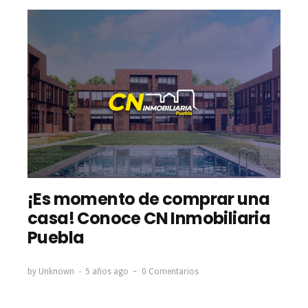
¡Es momento de comprar una
casa! Conoce CN Inmobiliaria
Puebla
by
Unknown
5 años ago
0 Comentarios