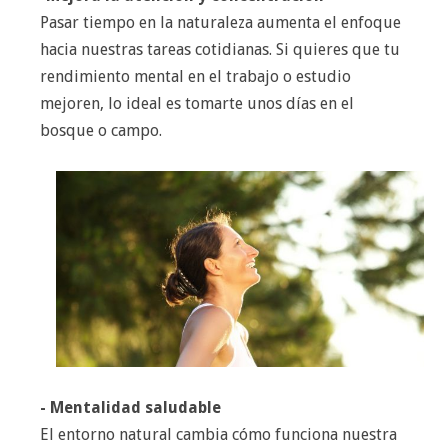
Pasar tiempo en la naturaleza aumenta el enfoque
hacia nuestras tareas cotidianas. Si quieres que tu
rendimiento mental en el trabajo o estudio
mejoren, lo ideal es tomarte unos días en el
bosque o campo.
- Mentalidad saludable
El entorno natural cambia cómo funciona nuestra