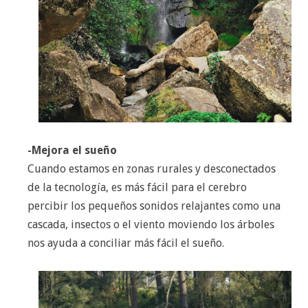
-Mejora el sueño
Cuando estamos en zonas rurales y desconectados
de la tecnología, es más fácil para el cerebro
percibir los pequeños sonidos relajantes como una
cascada, insectos o el viento moviendo los árboles
nos ayuda a conciliar más fácil el sueño.