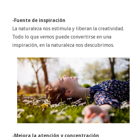
-Fuente de inspiración
La naturaleza nos estimula y liberan la creatividad.
Todo lo que vemos puede convertirse en una
inspiración, en la naturaleza nos descubrimos.
-Mejora la atención y concentración