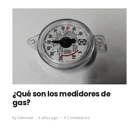
¿Qué son los medidores de
gas?
by
Unknown
6 años ago
0 Comentarios