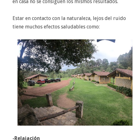
en casa no se consiguen los mismos resultados.
Estar en contacto con la naturaleza, lejos del ruido
tiene muchos efectos saludables como:
-Relajación