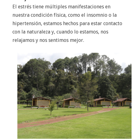
El estrés tiene múltiples manifestaciones en
nuestra condición física, como el insomnio o la
hipertensión, estamos hechos para estar contacto
con la naturaleza y, cuando lo estamos, nos
relajamos y nos sentimos mejor.