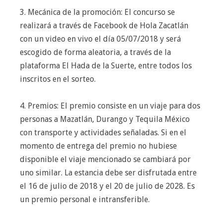
3. Mecánica de la promoción: El concurso se
realizará a través de Facebook de Hola Zacatlán
con un video en vivo el día 05/07/2018 y será
escogido de forma aleatoria, a través de la
plataforma El Hada de la Suerte, entre todos los
inscritos en el sorteo.
4. Premios: El premio consiste en un viaje para dos
personas a Mazatlán, Durango y Tequila México
con transporte y actividades señaladas. Si en el
momento de entrega del premio no hubiese
disponible el viaje mencionado se cambiará por
uno similar. La estancia debe ser disfrutada entre
el 16 de julio de 2018 y el 20 de julio de 2028. Es
un premio personal e intransferible.