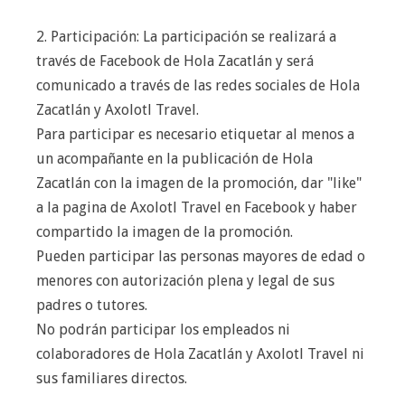
2. Participación: La participación se realizará a
través de Facebook de Hola Zacatlán y será
comunicado a través de las redes sociales de Hola
Zacatlán y Axolotl Travel.
Para participar es necesario etiquetar al menos a
un acompañante en la publicación de Hola
Zacatlán con la imagen de la promoción, dar "like"
a la pagina de Axolotl Travel en Facebook y haber
compartido la imagen de la promoción.
Pueden participar las personas mayores de edad o
menores con autorización plena y legal de sus
padres o tutores.
No podrán participar los empleados ni
colaboradores de Hola Zacatlán y Axolotl Travel ni
sus familiares directos.