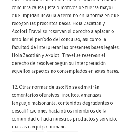
concurra causa justa o motivos de fuerza mayor
que impidan llevarla a término en la forma en que
recogen las presentes bases. Hola Zacatlán y
Axolotl Travel se reservan el derecho a aplazar o
ampliar el período del concurso, así como la
facultad de interpretar las presentes bases legales.
Hola Zacatlán y Axolotl Travel se reservan el
derecho de resolver según su interpretación
aquellos aspectos no contemplados en estas bases.
12. Otras normas de uso: No se admitirán
comentarios ofensivos, insultos, amenazas,
lenguaje malsonante, contenidos degradantes o
descalificaciones hacia otros miembros de la
comunidad o hacia nuestros productos y servicio,
marcas o equipo humano.