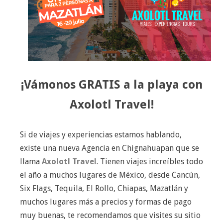
¡Vámonos GRATIS a la playa con
Axolotl Travel!
Si de viajes y experiencias estamos hablando,
existe una nueva Agencia en Chignahuapan que se
llama
Axolotl Travel
. Tienen viajes increíbles todo
el año a muchos lugares de México, desde Cancún,
Six Flags, Tequila, El Rollo, Chiapas, Mazatlán y
muchos lugares más a precios y formas de pago
muy buenas, te recomendamos que visites su sitio