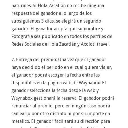
naturales. Si Hola Zacatlán no recibe ninguna
respuesta del ganador a lo largo de los
subsiguientes 3 días, se elegirá un segundo
ganador. El ganador acepta que su nombre y
Fotografia sea publicado en todos los perfiles de
Redes Sociales de Hola Zacatlán y Axolotl travel.
7. Entrega del premio: Una vez que el ganador
haya decidido el periodo en el cual quiera viajar,
el ganador podrá escoger la fecha entre las
disponibles en la página web de Waynabox. El
ganador selecciona la fecha desde la web y
Waynabox gestionará la reserva. El ganador podrá
renunciar al premio, pero en ningún caso podrá
canjearlo por otro distinto ni por su importe en
metálico. El ganador facilitará su dirección para