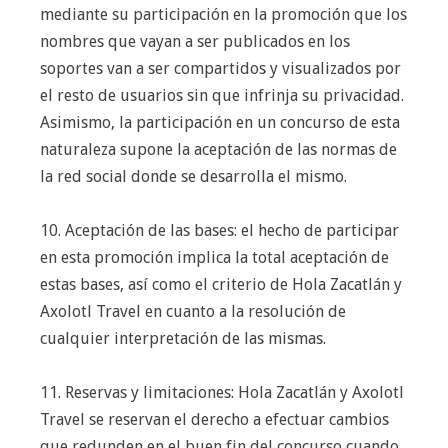
mediante su participación en la promoción que los
nombres que vayan a ser publicados en los
soportes van a ser compartidos y visualizados por
el resto de usuarios sin que infrinja su privacidad.
Asimismo, la participación en un concurso de esta
naturaleza supone la aceptación de las normas de
la red social donde se desarrolla el mismo.
10. Aceptación de las bases: el hecho de participar
en esta promoción implica la total aceptación de
estas bases, así como el criterio de Hola Zacatlán y
Axolotl Travel en cuanto a la resolución de
cualquier interpretación de las mismas.
11. Reservas y limitaciones: Hola Zacatlán y Axolotl
Travel se reservan el derecho a efectuar cambios
que redunden en el buen fin del concurso cuando