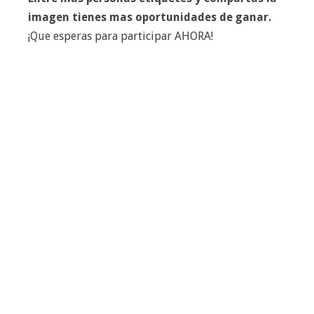
imagen tienes mas oportunidades de ganar.
¡Que esperas para participar AHORA!