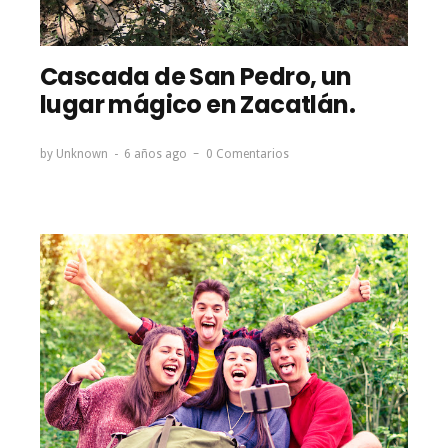
Cascada de San Pedro, un
lugar mágico en Zacatlán.
by
Unknown
6 años ago
0 Comentarios