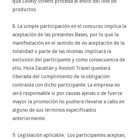
que Lovely Streets proceda al envío del lote de
productos.
8. La simple participación en el concurso implica la
aceptación de las presentes Bases, por lo que la
manifestación en el sentido de no aceptación de la
totalidad o parte de las mismas implicará la
exclusión del participante y como consecuencia de
ello, Hola Zacatlán y Axolotl Travel quedará
liberada del cumplimiento de la obligación
contraída con dicho participante. La empresa no
será responsable si por causas ajenas o de fuerza
mayor la promoción no pudiera llevarse a cabo en
alguno de sus términos especificados
anteriormente.
9. Legislación aplicable: Los participantes aceptan,