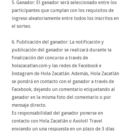
5. Ganador: El ganador será seleccionado entre los
participantes que cumplan con los requisitos de
ingreso aleatoriamente entre todos los inscritos en
el sorteo.
6. Publicación del ganador: La notificación y
publicación del ganador se realizará durante la
finalización del concurso a través de
holazacatlan.com y las redes de Facebook e
Instagram de Hola Zacatlán. Además, Hola Zacatlán
se pondrá en contacto con el ganador a través de
Facebook, dejando un comentario etiquetando al
ganador en la misma foto del comentario o por
mensaje directo.
Es responsabilidad del ganador ponerse en
contacto con Hola Zacatlán o Axolotl Travel
enviando un una respuesta en un plazo de 3 días