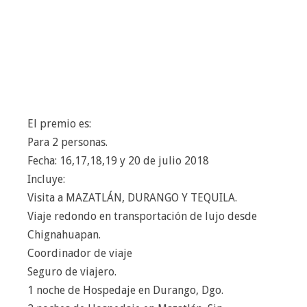
El premio es:
Para 2 personas.
Fecha: 16,17,18,19 y 20 de julio 2018
Incluye:
Visita a MAZATLÁN, DURANGO Y TEQUILA.
Viaje redondo en transportación de lujo desde
Chignahuapan.
Coordinador de viaje
Seguro de viajero.
1 noche de Hospedaje en Durango, Dgo.