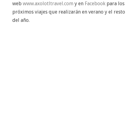
web
www.axolotltravel.com
y en
Facebook
para los
próximos viajes que realizarán en verano y el resto
del año.