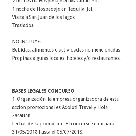
2 noches de Hospedaje en Mazatlán, Sin.
1 noche de Hospedaje en Tequila, Jal.
Visita a San Juan de los lagos.
Traslados.
NO INCLUYE:
Bebidas, alimentos o actividades no mencionadas
Propinas a guías locales, hoteles y/o restaurantes.
BASES LEGALES CONCURSO
1. Organización: la empresa organizadora de esta
acción promocional es Axolotl Travel y Hola
Zacatlán.
Fechas de la promoción: El concurso se iniciará
31/05/2018 hasta el 05/07/2018.