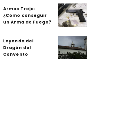
Armas Trejo:
¿Cómo conseguir
un Arma de Fuego?
Leyenda del
Dragón del
Convento