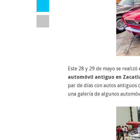
Este 28 y 29 de mayo se realizó 
automóvil antiguo en Zacatl
par de días con autos antiguos d
una galería de algunos automóvi