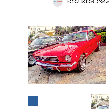
NOTICIA
,
NOTICIAS
,
ZACATLA