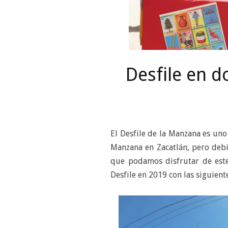
Desfile en 
El Desfile de la Manzana es uno
Manzana en Zacatlán, pero deb
que podamos disfrutar de este 
Desfile en 2019 con las siguiente