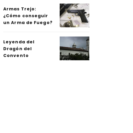
Armas Trejo:
¿Cómo conseguir
un Arma de Fuego?
Leyenda del
Dragón del
Convento