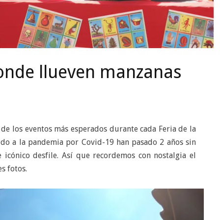
donde llueven manzanas
 de los eventos más esperados durante cada Feria de la
ido a la pandemia por Covid-19 han pasado 2 años sin
icónico desfile. Así que recordemos con nostalgia el
s fotos.