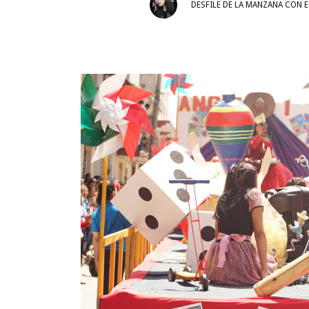
DESFILE DE LA MANZANA CON 