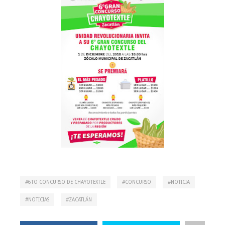
6TO CONCURSO DE CHAYOTEXTLE
CONCURSO
NOTICIA
NOTICIAS
ZACATLÁN