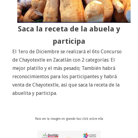
Saca la receta de la abuela y
participa
El 1ero de Diciembre se realizará el 6to Concurso
de Chayotextle en Zacatlán con 2 categorías: El
mejor platillo y el más pesado; También habrá
reconocimientos para los participantes y habrá
venta de Chayotextle, así que saca la receta de la
abuelita y participa.
Para ver la imagen en grande haz click sobre ella