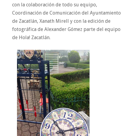
con la colaboración de todo su equipo,
Coordinación de Comunicación del Ayuntamiento
de Zacatlán, Xanath Mirell y con la edición de
fotográfica de Alexander Gómez parte del equipo
de Hola! Zacatlán.