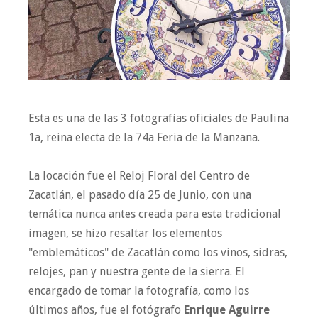
Esta es una de las 3 fotografías oficiales de Paulina
1a, reina electa de la 74a Feria de la Manzana.
La locación fue el Reloj Floral del Centro de
Zacatlán, el pasado día 25 de Junio, con una
temática nunca antes creada para esta tradicional
imagen, se hizo resaltar los elementos
"emblemáticos" de Zacatlán como los vinos, sidras,
relojes, pan y nuestra gente de la sierra. El
encargado de tomar la fotografía, como los
últimos años, fue el fotógrafo
Enrique Aguirre