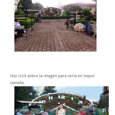
Haz click sobre la imagen para verla en mayor
tamaño.