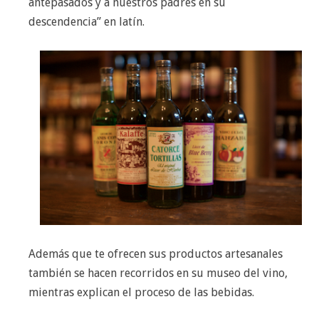
antepasados y a nuestros padres en su
descendencia” en latín.
Además que te ofrecen sus productos artesanales
también se hacen recorridos en su museo del vino,
mientras explican el proceso de las bebidas.