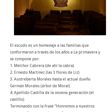
El escudo es un homenaje a las familias que
conformaron a través de los años a La primavera y
se compone por:
1. Melchor Cabrera (de ahí la cabra)
2. Ernesto Martínez (las 3 flores de Liz)
3. Austreberta Morales hasta el actual dueño
Germán Morales (árbol de Moral)
4. Apellido Castilla de la novena generación (el
castillo)
Terminando con la frase “Honremos a nuestros