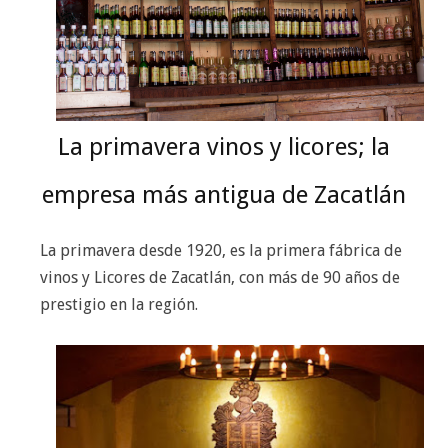
La primavera vinos y licores; la
empresa más antigua de Zacatlán
La primavera desde 1920, es la primera fábrica de
vinos y Licores de Zacatlán, con más de 90 años de
prestigio en la región.